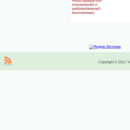
Регистрация для
соискателей и
работодателей -
бесплатная.)
Copyright © 2021