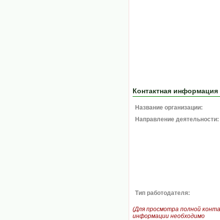
Контактная информация
Название организации:
Направление деятельности:
Тип работодателя:
(Для просмотра полной конт
информации необходимо