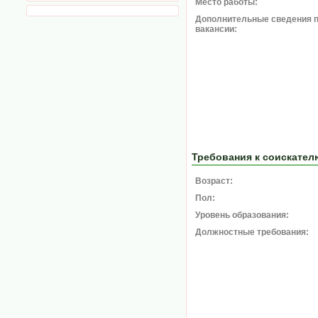
Место работы:
Дополнительные сведения 
вакансии:
Требования к соискател
Возраст:
Пол:
Уровень образования:
Должностные требования: