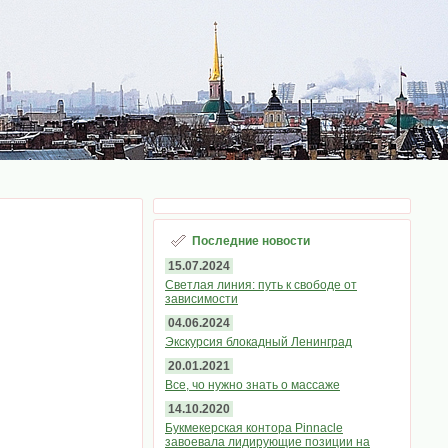
Последние новости
15.07.2024
Светлая линия: путь к свободе от
зависимости
04.06.2024
Экскурсия блокадный Ленинград
20.01.2021
Все, чо нужно знать о массаже
14.10.2020
Букмекерская контора Pinnacle
завоевала лидирующие позиции на