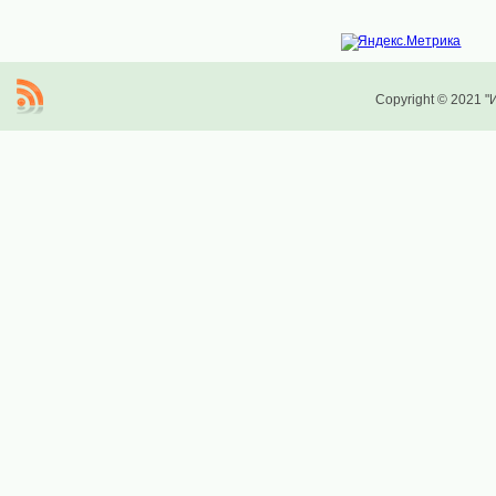
Copyright © 2021