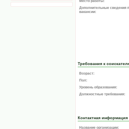
Место работы:
Дополнительные сведения 
вакансии:
Требования к соискател
Возраст:
Пол:
Уровень образования:
Должностные требования:
Контактная информация
Название организации: