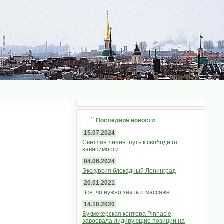
Последние новости
15.07.2024
Светлая линия: путь к свободе от
зависимости
04.06.2024
Экскурсия блокадный Ленинград
20.01.2021
Все, чо нужно знать о массаже
14.10.2020
Букмекерская контора Pinnacle
завоевала лидирующие позиции на