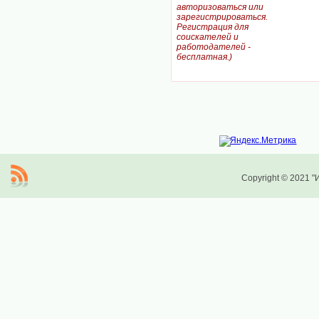
авторизоваться или
зарегистрироваться.
Регистрация для
соискателей и
работодателей -
бесплатная.)
Copyright © 2021