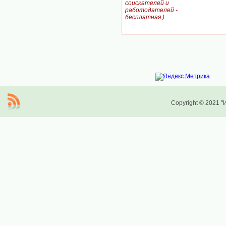
соискателей и
работодателей -
бесплатная.)
Copyright © 2021