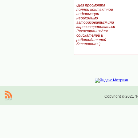
(Для просмотра
полной контактной
информации
необходимо
авторизоваться или
зарегистрироваться.
Регистрация для
соискателей и
работодателей -
бесплатная.)
Copyright © 2021