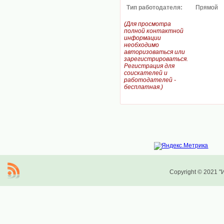
Тип работодателя:
Прямой
(Для просмотра
полной контактной
информации
необходимо
авторизоваться или
зарегистрироваться.
Регистрация для
соискателей и
работодателей -
бесплатная.)
Copyright © 2021