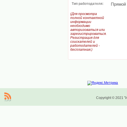
Тип работодателя:
Прямой
(Для просмотра
полной контактной
информации
необходимо
авторизоваться или
зарегистрироваться.
Регистрация для
соискателей и
работодателей -
бесплатная.)
Copyright © 2021