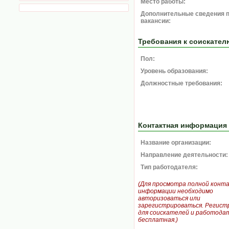
Место работы:
Дополнительные сведения 
вакансии:
Требования к соискател
Пол:
Уровень образования:
Должностные требования:
Контактная информация
Название организации:
Направление деятельности:
Тип работодателя:
(Для просмотра полной конт
информации необходимо
авторизоваться или
зарегистрироваться. Регист
для соискателей и работодат
бесплатная.)