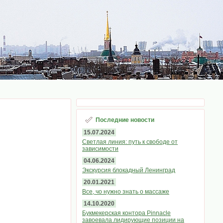
Последние новости
15.07.2024
Светлая линия: путь к свободе от
зависимости
04.06.2024
Экскурсия блокадный Ленинград
20.01.2021
Все, чо нужно знать о массаже
14.10.2020
Букмекерская контора Pinnacle
завоевала лидирующие позиции на