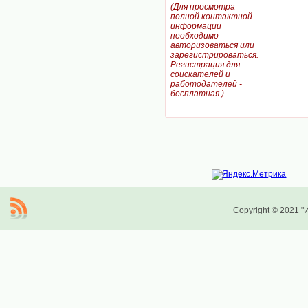
(Для просмотра
полной контактной
информации
необходимо
авторизоваться или
зарегистрироваться.
Регистрация для
соискателей и
работодателей -
бесплатная.)
Copyright © 2021