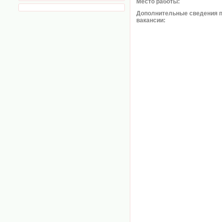
Место работы:
Дополнительные сведения 
вакансии: