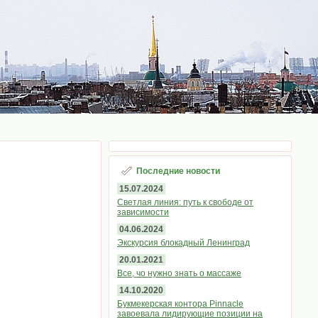
Последние новости
15.07.2024
Светлая линия: путь к свободе от
зависимости
04.06.2024
Экскурсия блокадный Ленинград
20.01.2021
Все, чо нужно знать о массаже
14.10.2020
Букмекерская контора Pinnacle
завоевала лидирующие позиции на