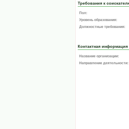
Требования к соискател
Пол:
Уровень образования:
Должностные требования:
Контактная информация
Название организации:
Направление деятельности: