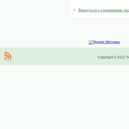
Вернуться к содержанию ра
Copyright © 2021