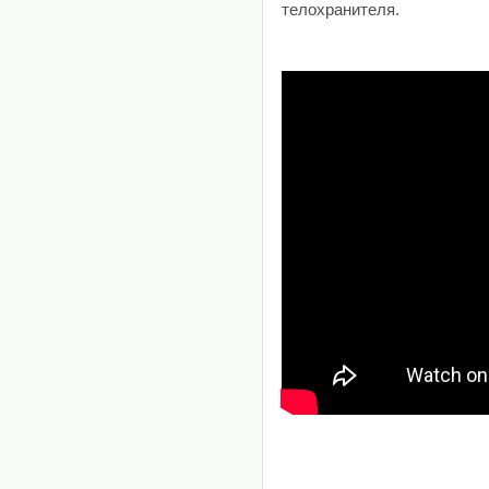
телохранителя.