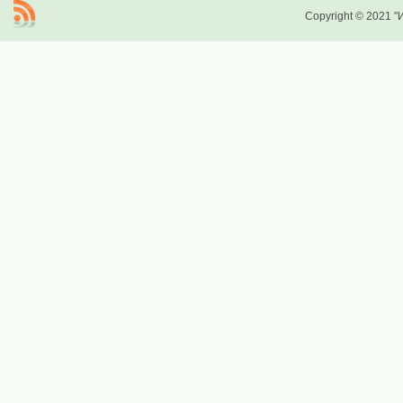
Copyright © 2021