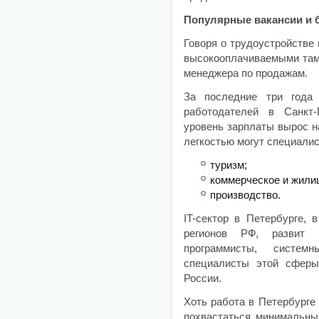
Популярные вакансии и 
Говоря о трудоустройстве
высокооплачиваемыми там
менеджера по продажам.
За последние три года
работодателей в Санкт-
уровень зарплаты вырос н
легкостью могут специалис
туризм;
коммерческое и жили
производство.
IT-сектор в Петербурге, 
регионов РФ, развит
программисты, систем
специалисты этой сфер
России.
Хоть работа в Петербурге 
похвастаться минимальны