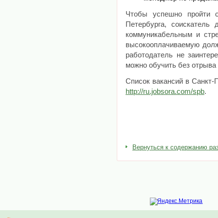
Чтобы успешно пройти 
Петербурга, соискатель
коммуникабельным и стре
высокооплачиваемую долж
работодатель не заинтер
можно обучить без отрыва 
Список вакансий в Санкт-
http://ru.jobsora.com/spb
.
Вернуться к содержанию ра