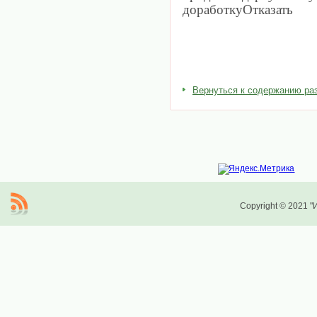
доработкуОтказать
Вернуться к содержанию ра
Copyright © 2021