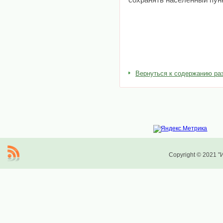
сохранять населенный пунк
Вернуться к содержанию ра
Copyright © 2021