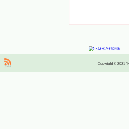
Copyright © 2021