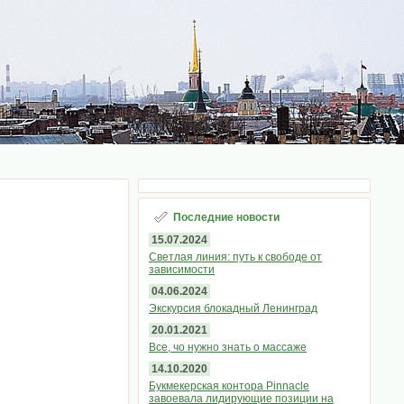
Последние новости
15.07.2024
Светлая линия: путь к свободе от
зависимости
04.06.2024
Экскурсия блокадный Ленинград
20.01.2021
Все, чо нужно знать о массаже
14.10.2020
Букмекерская контора Pinnacle
завоевала лидирующие позиции на