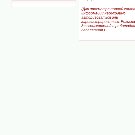
(Для просмотра полной конт
информации необходимо
авторизоваться или
зарегистрироваться. Регист
для соискателей и работодат
бесплатная.)