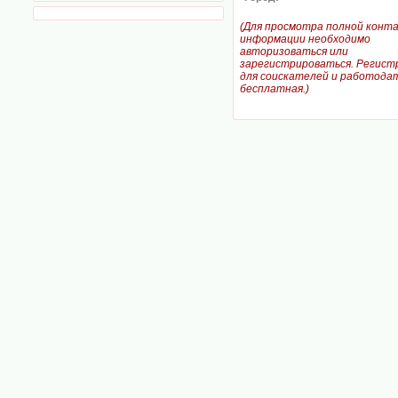
(Для просмотра полной конт
информации необходимо
авторизоваться или
зарегистрироваться. Регист
для соискателей и работодат
бесплатная.)