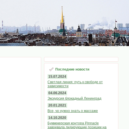
Последние новости
15.07.2024
Светлая линия: путь к свободе от
зависимости
04.06.2024
Экскурсия блокадный Ленинград
20.01.2021
Все, чо нужно знать о массаже
14.10.2020
Букмекерская контора Pinnacle
завоевала лидирующие позиции на