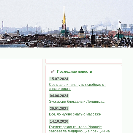
Последние новости
15.07.2024
Светлая линия: путь к свободе от
зависимости
04.06.2024
Экскурсия блокадный Ленинград
20.01.2021
Все, чо нужно знать о массаже
14.10.2020
Букмекерская контора Pinnacle
завоевала лидирующие позиции на