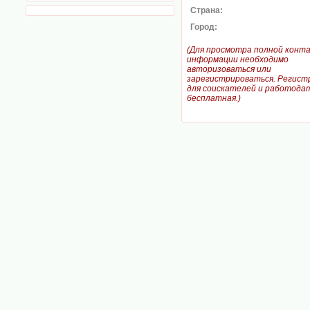
Страна:
Город:
(Для просмотра полной конт
информации необходимо
авторизоваться или
зарегистрироваться. Регист
для соискателей и работодат
бесплатная.)