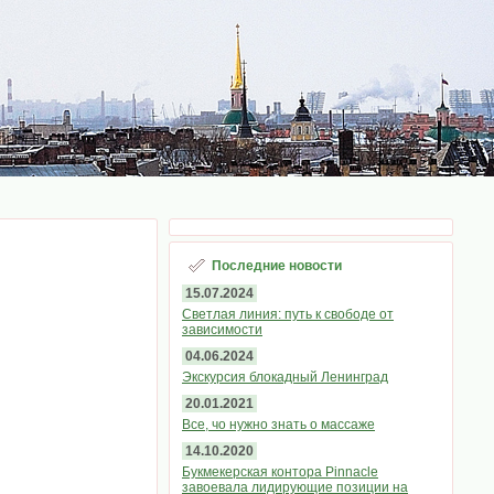
Последние новости
15.07.2024
Светлая линия: путь к свободе от
зависимости
04.06.2024
Экскурсия блокадный Ленинград
20.01.2021
Все, чо нужно знать о массаже
14.10.2020
Букмекерская контора Pinnacle
завоевала лидирующие позиции на