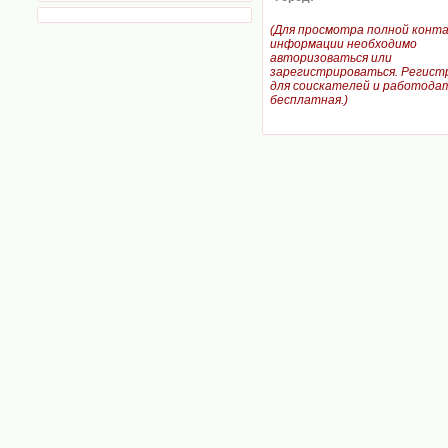
(Для просмотра полной конт
информации необходимо
авторизоваться или
зарегистрироваться. Регист
для соискателей и работодат
бесплатная.)