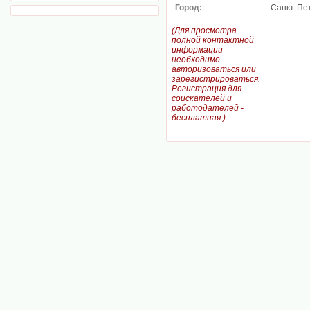
Город:
Санкт-Пе
(Для просмотра
полной контактной
информации
необходимо
авторизоваться или
зарегистрироваться.
Регистрация для
соискателей и
работодателей -
бесплатная.)