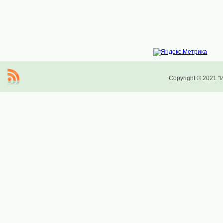
Copyright © 2021