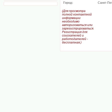
Город:
Санкт-Пе
(Для просмотра
полной контактной
информации
необходимо
авторизоваться или
зарегистрироваться.
Регистрация для
соискателей и
работодателей -
бесплатная.)