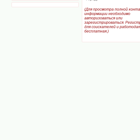
(Для просмотра полной конт
информации необходимо
авторизоваться или
зарегистрироваться. Регист
для соискателей и работодат
бесплатная.)