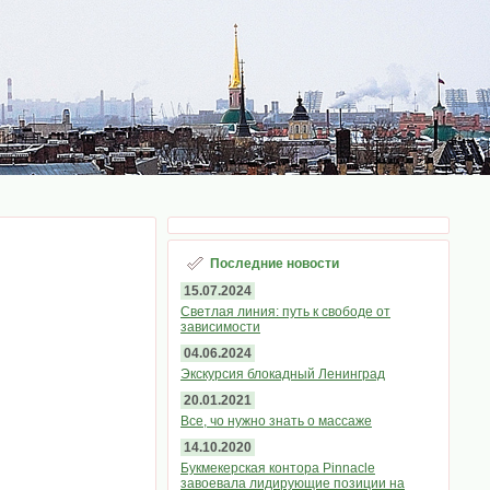
Последние новости
15.07.2024
Светлая линия: путь к свободе от
зависимости
04.06.2024
Экскурсия блокадный Ленинград
20.01.2021
Все, чо нужно знать о массаже
14.10.2020
Букмекерская контора Pinnacle
завоевала лидирующие позиции на