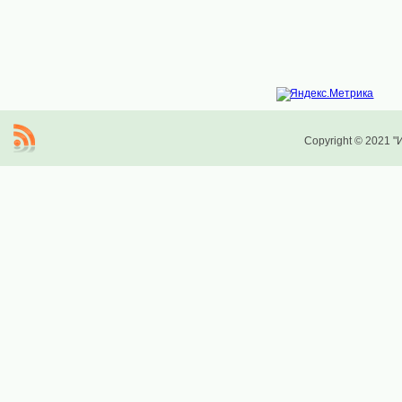
Copyright © 2021