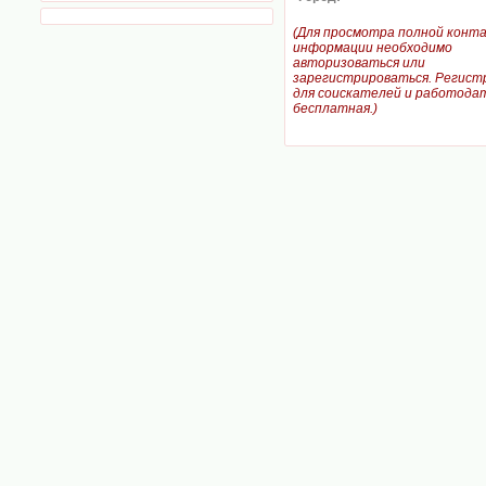
(Для просмотра полной конт
информации необходимо
авторизоваться или
зарегистрироваться. Регист
для соискателей и работодат
бесплатная.)