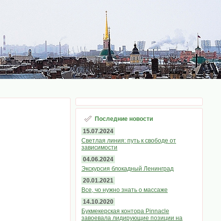
Последние новости
15.07.2024
Светлая линия: путь к свободе от
зависимости
04.06.2024
Экскурсия блокадный Ленинград
20.01.2021
Все, чо нужно знать о массаже
14.10.2020
Букмекерская контора Pinnacle
завоевала лидирующие позиции на