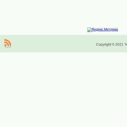
Copyright © 2021