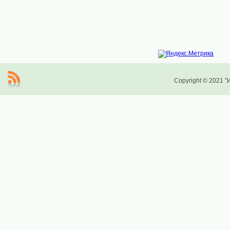
Copyright © 2021