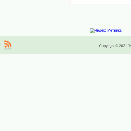
Copyright © 2021