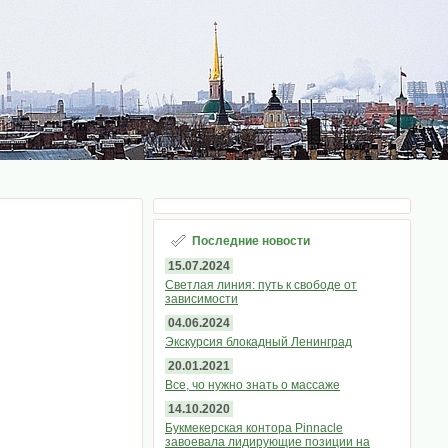
Последние новости
15.07.2024
Светлая линия: путь к свободе от
зависимости
04.06.2024
Экскурсия блокадный Ленинград
20.01.2021
Все, чо нужно знать о массаже
14.10.2020
Букмекерская контора Pinnacle
завоевала лидирующие позиции на