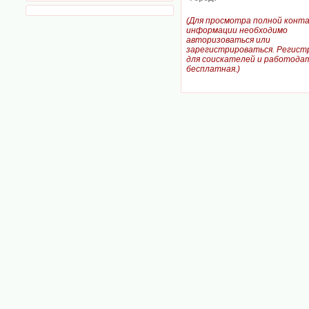
(Для просмотра полной конт
информации необходимо
авторизоваться или
зарегистрироваться. Регист
для соискателей и работодат
бесплатная.)