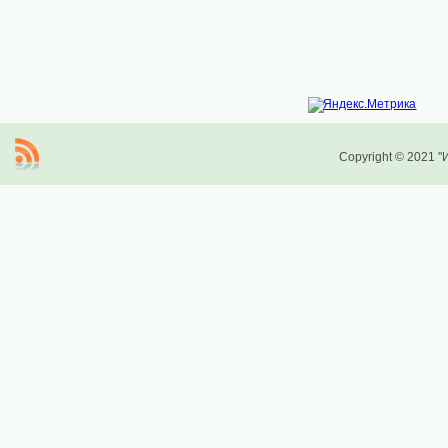
Copyright © 2021