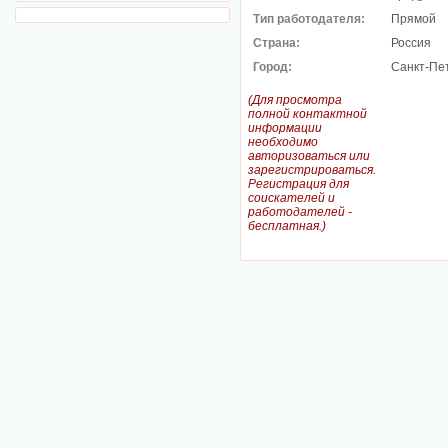
Тип работодателя:
Прямой
Страна:
Россия
Город:
Санкт-Пе
(Для просмотра
полной контактной
информации
необходимо
авторизоваться или
зарегистрироваться.
Регистрация для
соискателей и
работодателей -
бесплатная.)