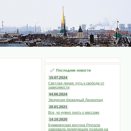
Последние новости
15.07.2024
Светлая линия: путь к свободе от
зависимости
04.06.2024
Экскурсия блокадный Ленинград
20.01.2021
Все, чо нужно знать о массаже
14.10.2020
Букмекерская контора Pinnacle
завоевала лидирующие позиции на