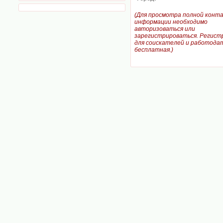
(Для просмотра полной конт
информации необходимо
авторизоваться или
зарегистрироваться. Регист
для соискателей и работодат
бесплатная.)