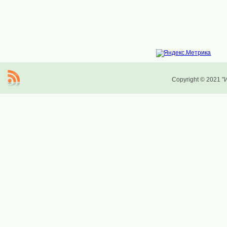
Copyright © 2021