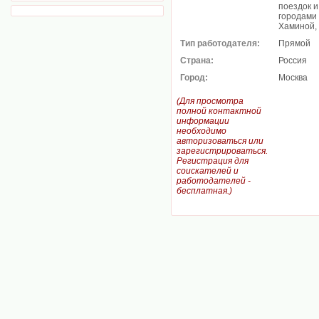
поездок и
городами 
Хаминой, 
Тип работодателя:
Прямой
Страна:
Россия
Город:
Москва
(Для просмотра
полной контактной
информации
необходимо
авторизоваться или
зарегистрироваться.
Регистрация для
соискателей и
работодателей -
бесплатная.)