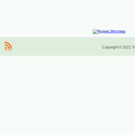
Copyright © 2021