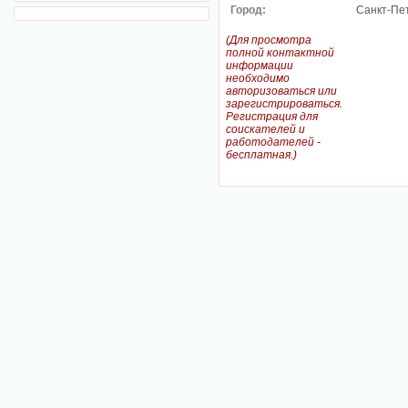
Город:
Санкт-Пе
(Для просмотра
полной контактной
информации
необходимо
авторизоваться или
зарегистрироваться.
Регистрация для
соискателей и
работодателей -
бесплатная.)