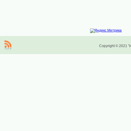
Copyright © 2021