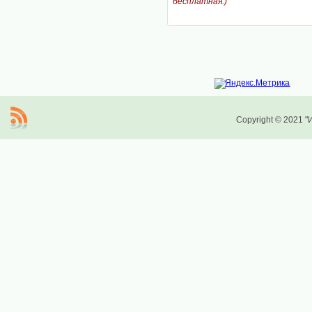
бесплатная.)
Copyright © 2021