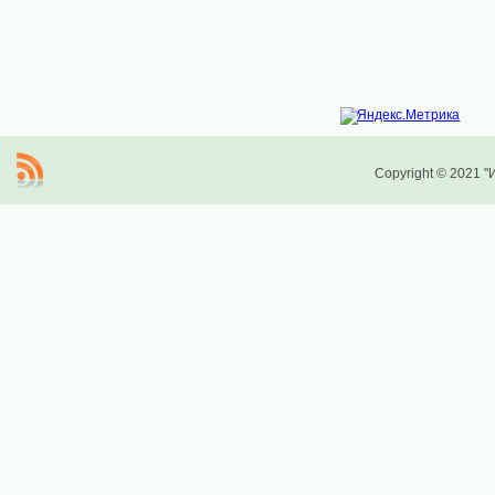
Copyright © 2021