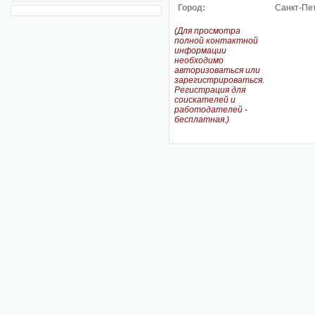
Город:
Санкт-Пе
(Для просмотра
полной контактной
информации
необходимо
авторизоваться или
зарегистрироваться.
Регистрация для
соискателей и
работодателей -
бесплатная.)