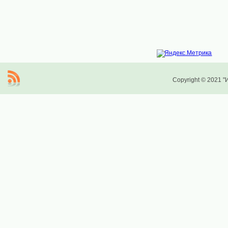
Copyright © 2021