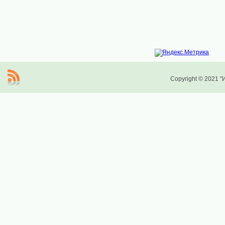
Copyright © 2021