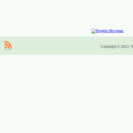
Copyright © 2021