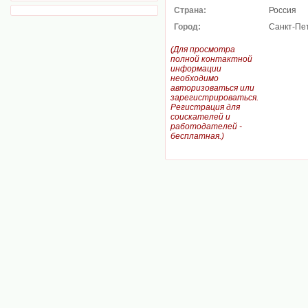
Страна:
Россия
Город:
Санкт-Пе
(Для просмотра
полной контактной
информации
необходимо
авторизоваться или
зарегистрироваться.
Регистрация для
соискателей и
работодателей -
бесплатная.)