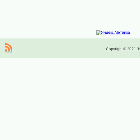
Copyright © 2021