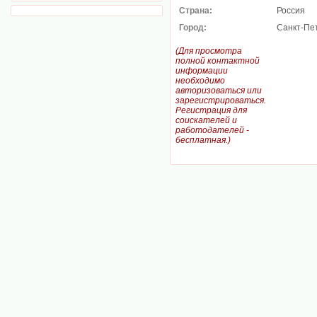
Страна:
Россия
Город:
Санкт-Пе
(Для просмотра
полной контактной
информации
необходимо
авторизоваться или
зарегистрироваться.
Регистрация для
соискателей и
работодателей -
бесплатная.)