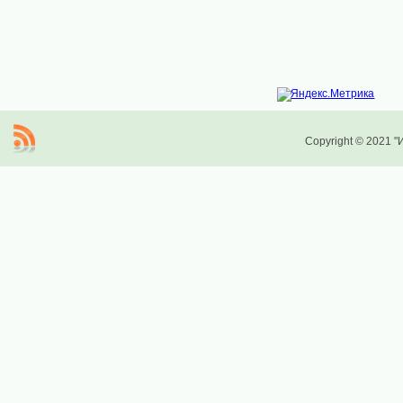
Copyright © 2021