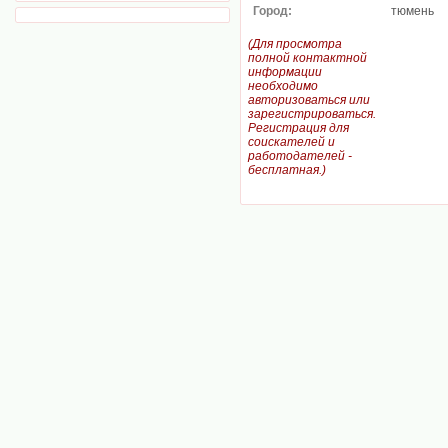
Город:
тюмень
(Для просмотра
полной контактной
информации
необходимо
авторизоваться или
зарегистрироваться.
Регистрация для
соискателей и
работодателей -
бесплатная.)