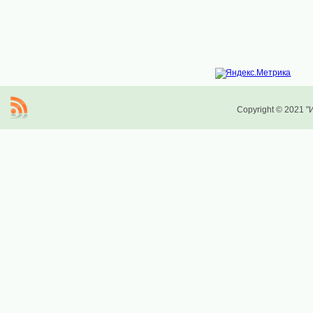
Copyright © 2021