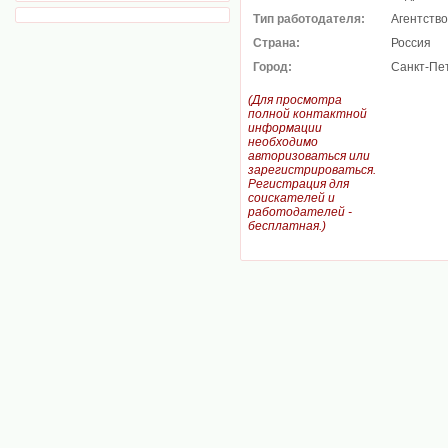
Тип работодателя:
Агентство
Страна:
Россия
Город:
Санкт-Пе
(Для просмотра
полной контактной
информации
необходимо
авторизоваться или
зарегистрироваться.
Регистрация для
соискателей и
работодателей -
бесплатная.)