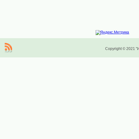
Copyright © 2021