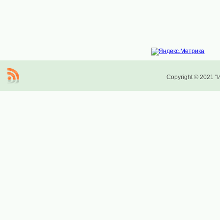
Copyright © 2021