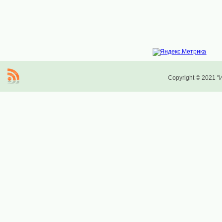
Copyright © 2021