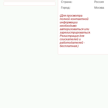
Страна:
Россия
Город:
Москва
(Для просмотра
полной контактной
информации
необходимо
авторизоваться или
зарегистрироваться.
Регистрация для
соискателей и
работодателей -
бесплатная.)