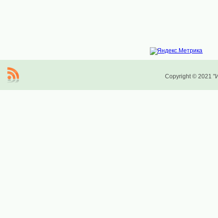
Copyright © 2021