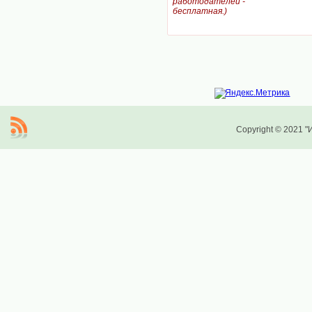
работодателей -
бесплатная.)
Copyright © 2021