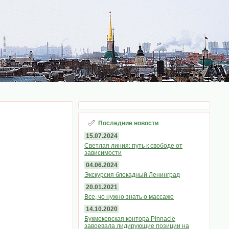
Последние новости
15.07.2024
Светлая линия: путь к свободе от
зависимости
04.06.2024
Экскурсия блокадный Ленинград
20.01.2021
Все, чо нужно знать о массаже
14.10.2020
Букмекерская контора Pinnacle
завоевала лидирующие позиции на