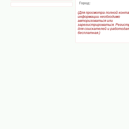
Город:
(Для просмотра полной конт
информации необходимо
авторизоваться или
зарегистрироваться. Регист
для соискателей и работодат
бесплатная.)