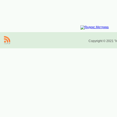
Copyright © 2021