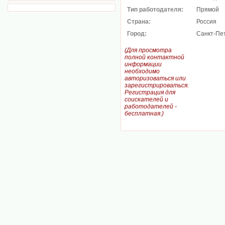
Тип работодателя:
Прямой
Страна:
Россия
Город:
Санкт-Пе
(Для просмотра
полной контактной
информации
необходимо
авторизоваться или
зарегистрироваться.
Регистрация для
соискателей и
работодателей -
бесплатная.)